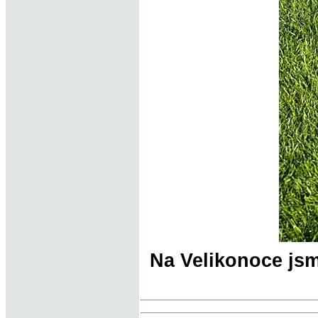
Na Velikonoce jsm