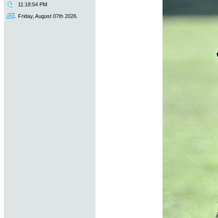
11:18:54 PM
Friday, August 07th 2026.