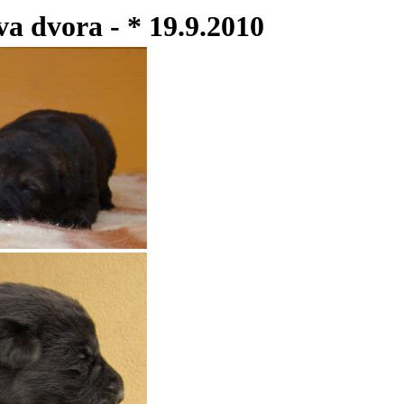
a dvora - * 19.9.2010