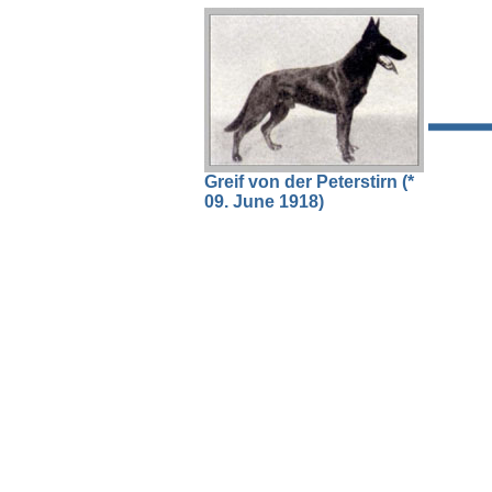
Greif von der Peterstirn (*
09. June 1918)