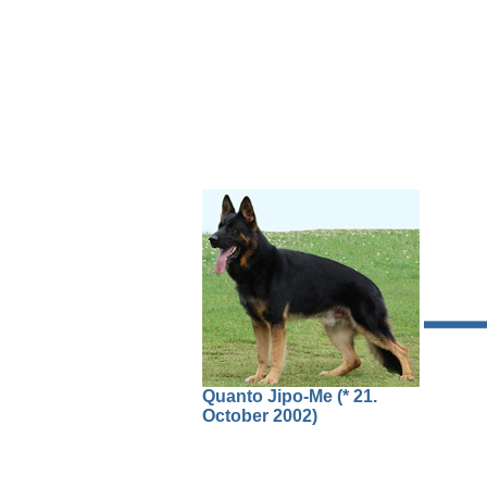
Quanto Jipo-Me (* 21.
October 2002)