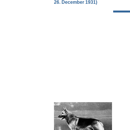
26. December 1931)