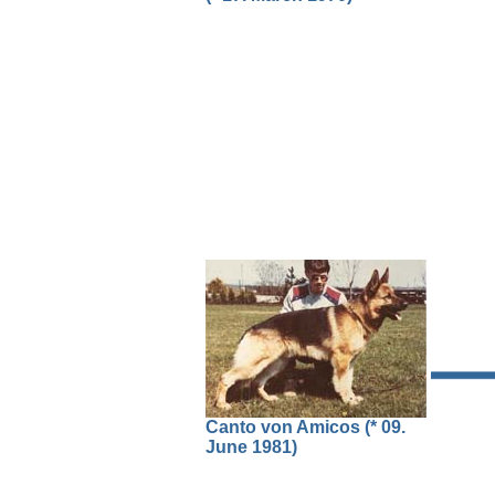
Canto von Amicos (* 09.
June 1981)