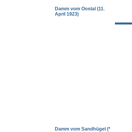
Damm vom Oostal (11.
April 1923)
Damm vom Sandhügel (*