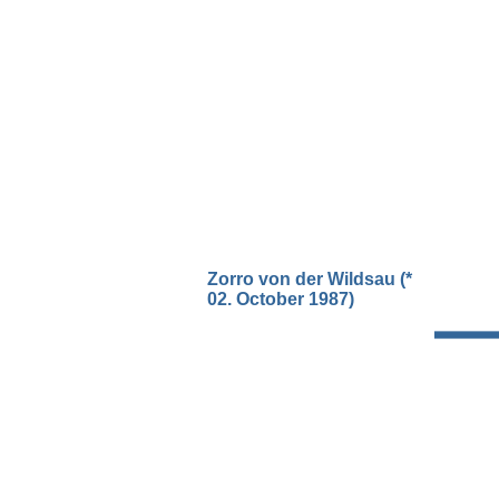
Zorro von der Wildsau (*
02. October 1987)