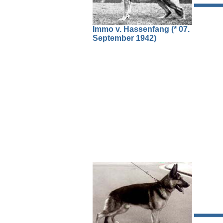
Immo v. Hassenfang (* 07.
September 1942)