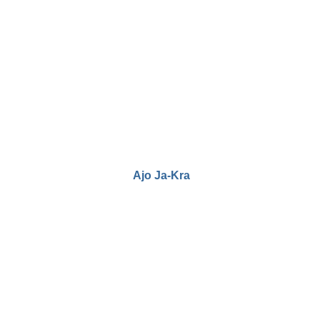
Ajo Ja-Kra