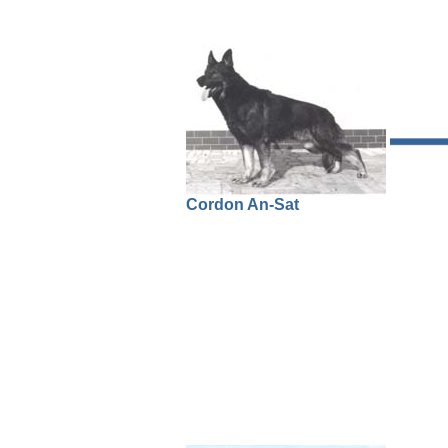
Cordon An-Sat