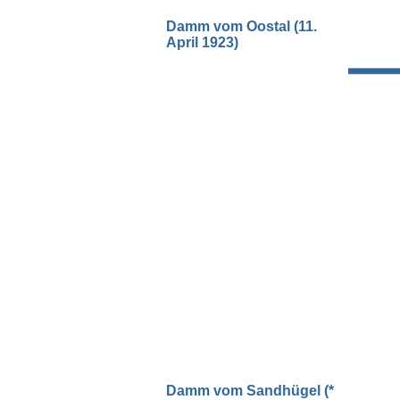
Damm vom Oostal (11.
April 1923)
Damm vom Sandhügel (*