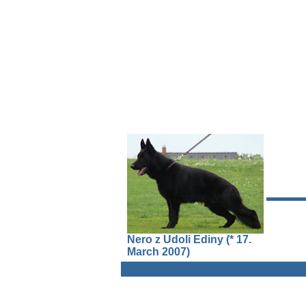
Nero z Udoli Ediny (* 17.
March 2007)