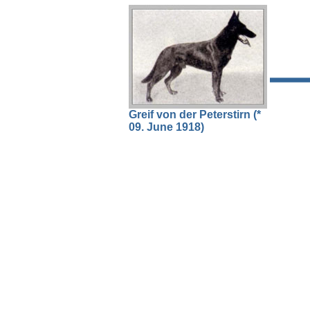
Greif von der Peterstirn (*
09. June 1918)