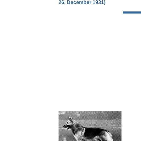
26. December 1931)