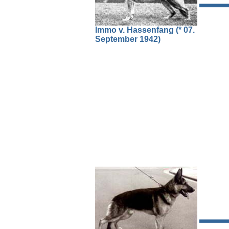
Immo v. Hassenfang (* 07.
September 1942)