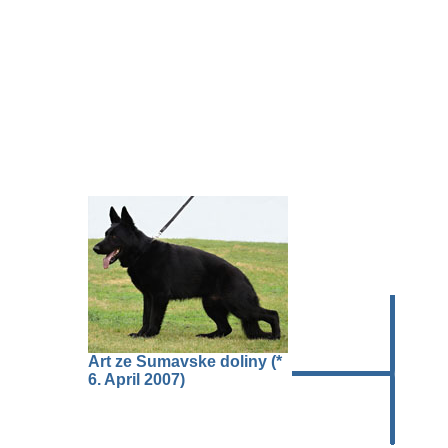
Art ze Sumavske doliny (*
6. April 2007)