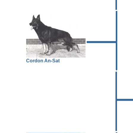
Cordon An-Sat