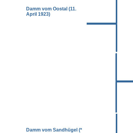
Damm vom Oostal (11.
April 1923)
Damm vom Sandhügel (*