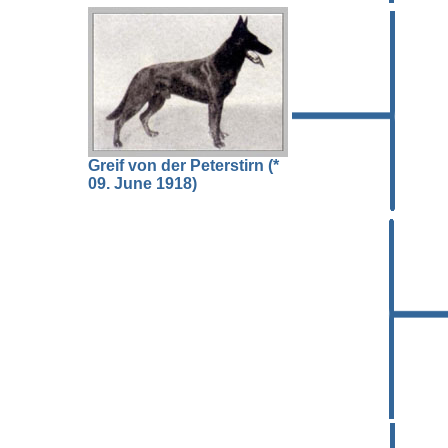
Greif von der Peterstirn (*
09. June 1918)