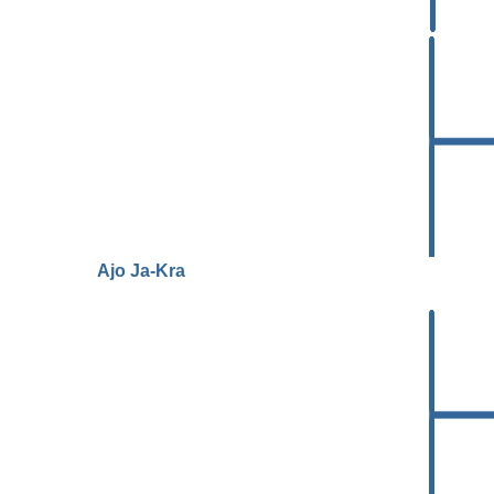
Ajo Ja-Kra