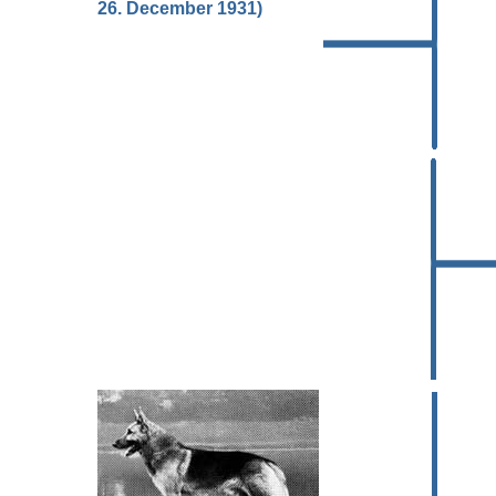
26. December 1931)