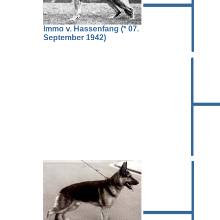
Immo v. Hassenfang (* 07.
September 1942)