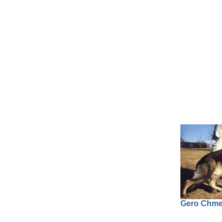
Gero Chmel