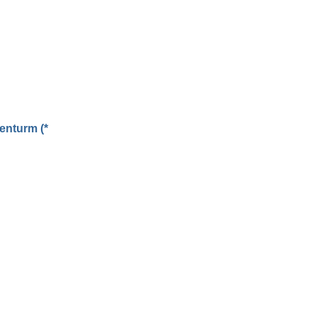
enturm (*