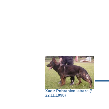
Xac z Pohranicni straze (*
22.11.1998)