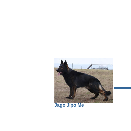
Jago Jipo Me