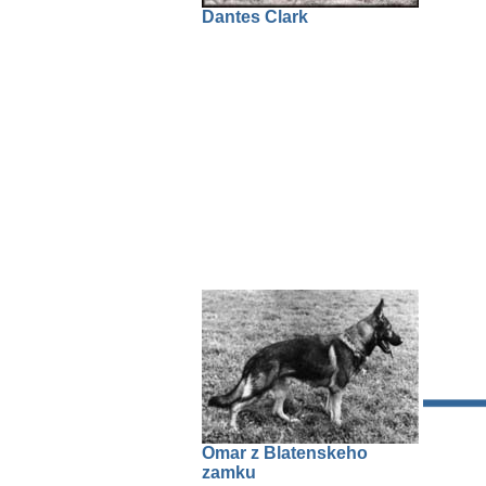
Dantes Clark
Omar z Blatenskeho
zamku