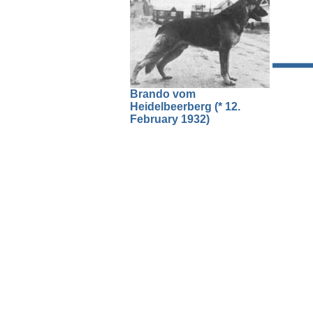
Brando vom
Heidelbeerberg (* 12.
February 1932)