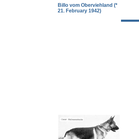
Billo vom Oberviehland (*
21. February 1942)