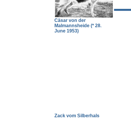
Cäsar von der
Malmannsheide (* 28.
June 1953)
Zack vom Silberhals