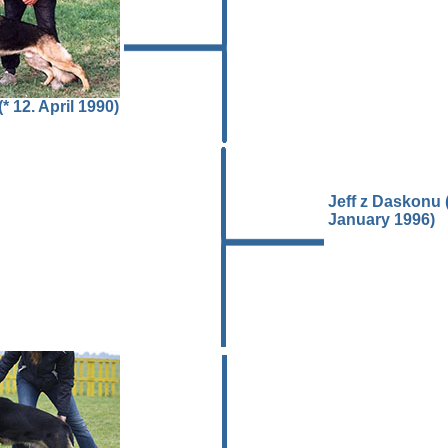
* 12. April 1990)
Jeff z Daskonu (
January 1996)