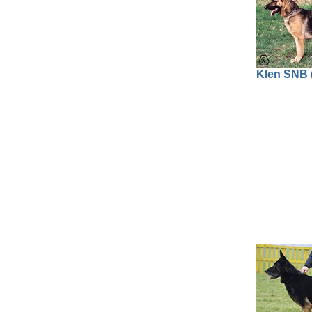
Klen SNB (