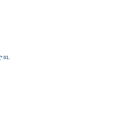
* 01.