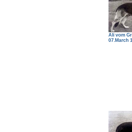
Ali vom Gr
07.March 