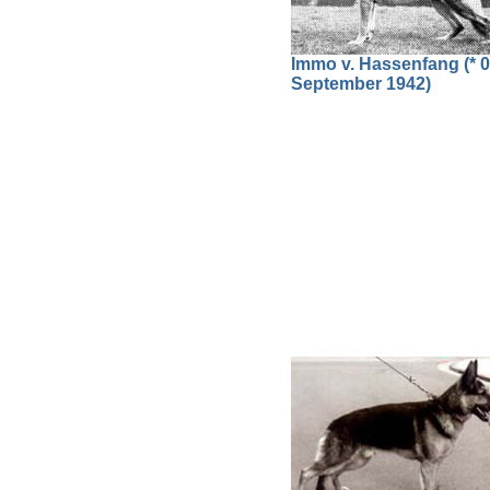
Immo v. Hassenfang (* 0
September 1942)