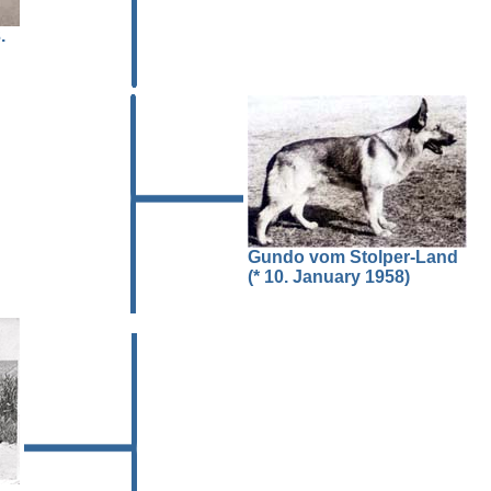
.
Gundo vom Stolper-Land
(* 10. January 1958)