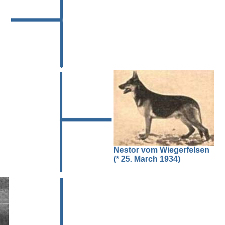
Nestor vom Wiegerfelsen
(* 25. March 1934)