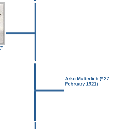
(*
Arko Mutterlieb (* 27.
February 1921)