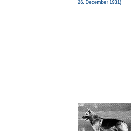
26. December 1931)