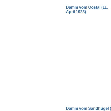
Damm vom Oostal (11.
April 1923)
Damm vom Sandhügel (