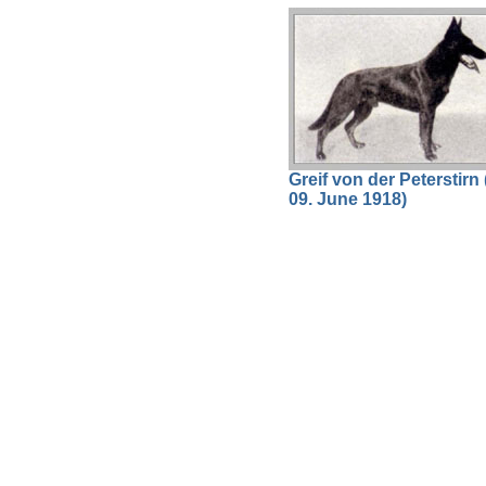
Greif von der Peterstirn 
09. June 1918)