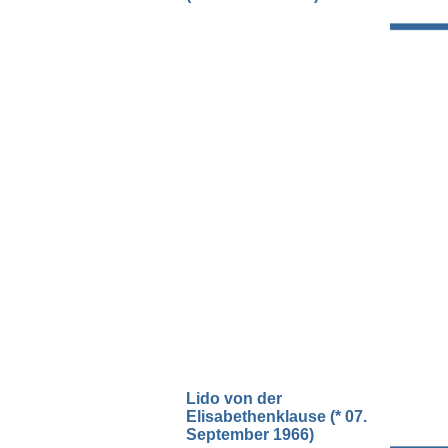
Lido von der
Elisabethenklause (* 07.
September 1966)