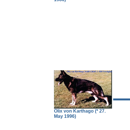
Olix von Karthago (* 27.
May 1996)