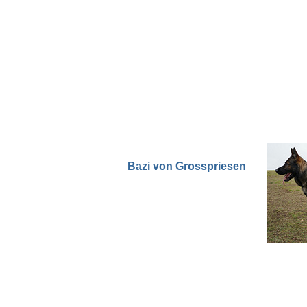
Bazi von Grosspriesen