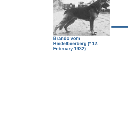
Brando vom
Heidelbeerberg (* 12.
February 1932)