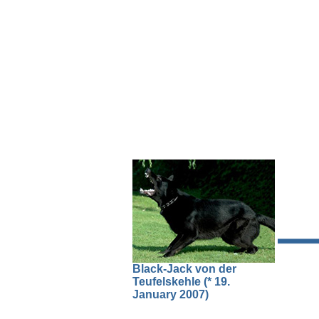
Black-Jack von der
Teufelskehle (* 19.
January 2007)