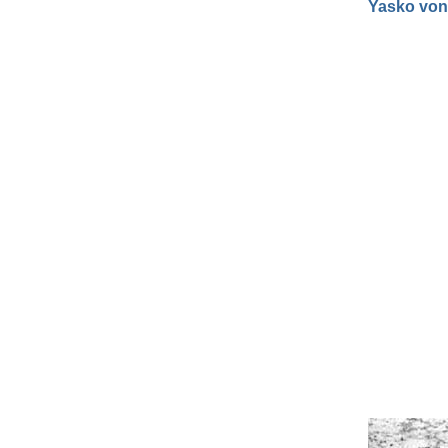
Yasko von