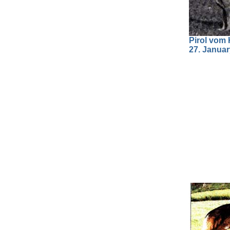
Pirol vom 
27. Januar