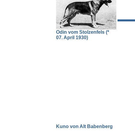
Odin vom Stolzenfels (*
07. April 1930)
Kuno von Alt Babenberg