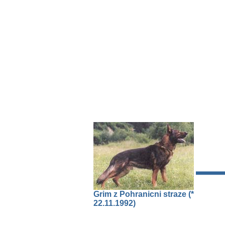
Grim z Pohranicni straze (*
22.11.1992)