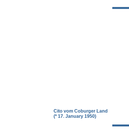
Cito vom Coburger Land
(* 17. January 1950)