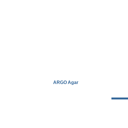
ARGO Agar