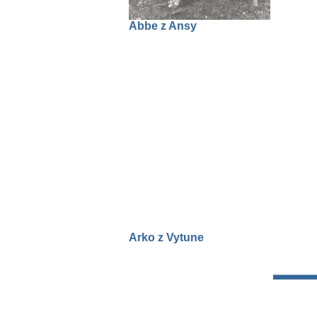
Abbe z Ansy
Arko z Vytune