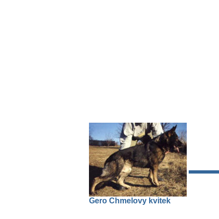
Gero Chmelovy kvitek