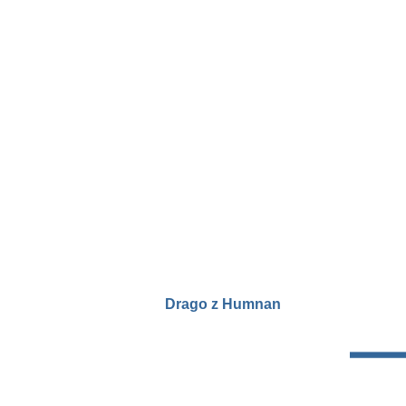
Drago z Humnan