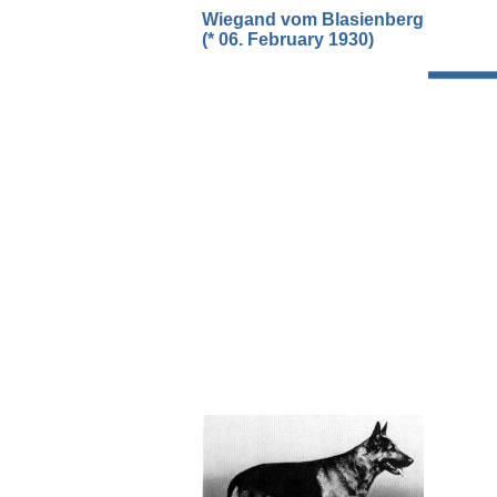
Wiegand vom Blasienberg
(* 06. February 1930)