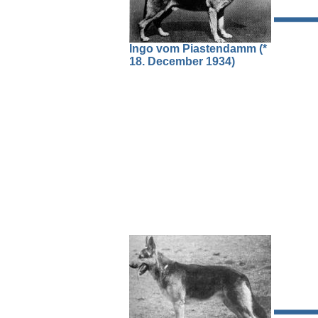
Ingo vom Piastendamm (*
18. December 1934)