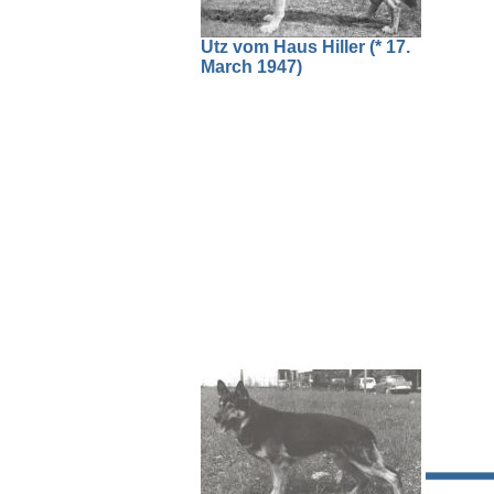
Utz vom Haus Hiller (* 17.
March 1947)