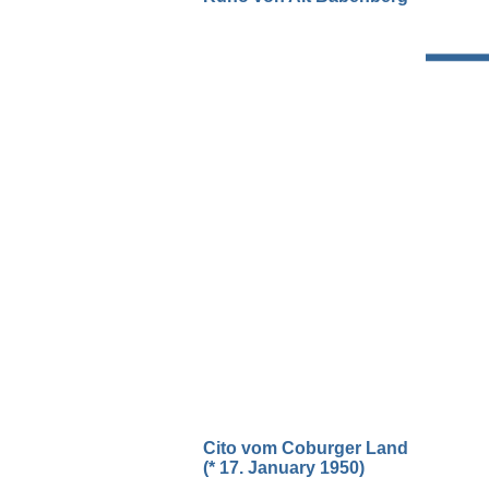
Cito vom Coburger Land
(* 17. January 1950)