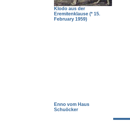
Klodo aus der
Eremitenklause (* 15.
February 1959)
Enno vom Haus
Schuöcker