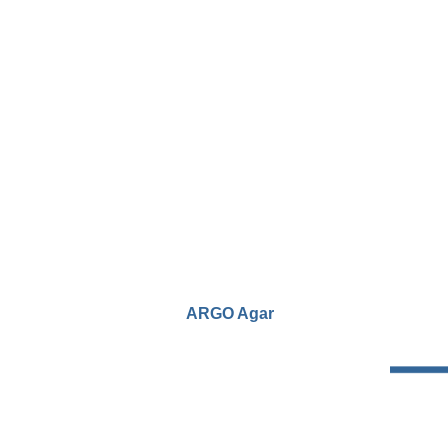
ARGO Agar