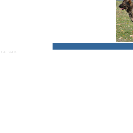
GO BACK